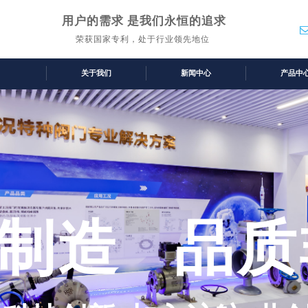
用户的需求 是我们永恒的追求
荣获国家专利，处于行业领先地位
关于我们
新闻中心
产品中
制造 品质